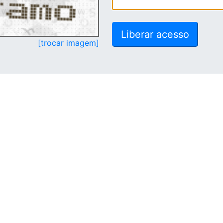
[trocar imagem]